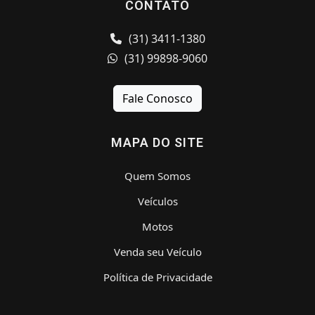
CONTATO
(31) 3411-1380
(31) 99898-9060
Fale Conosco
MAPA DO SITE
Quem Somos
Veículos
Motos
Venda seu Veículo
Política de Privacidade