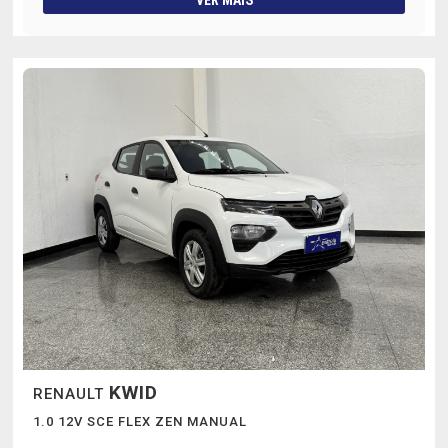
VER MAIS
KWID
RENAULT
1.0 12V SCE FLEX ZEN MANUAL