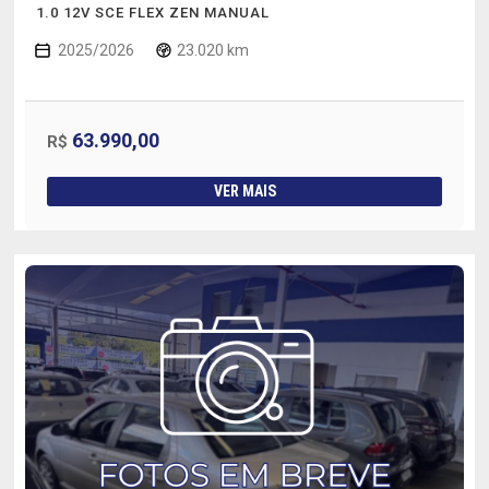
1.0 12V SCE FLEX ZEN MANUAL
2025/2026
23.020 km
63.990,00
R$
VER MAIS