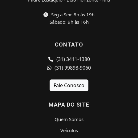
Seg a Sex: 8h às 19h
Sábado: 9h às 16h
CONTATO
(31) 3411-1380
(31) 99898-9060
Fale Conosco
MAPA DO SITE
Quem Somos
Veículos