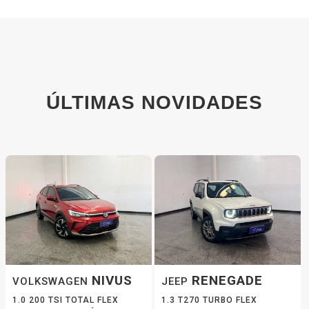
ÚLTIMAS NOVIDADES
NIVUS
RENEGADE
VOLKSWAGEN
JEEP
1.0 200 TSI TOTAL FLEX
1.3 T270 TURBO FLEX