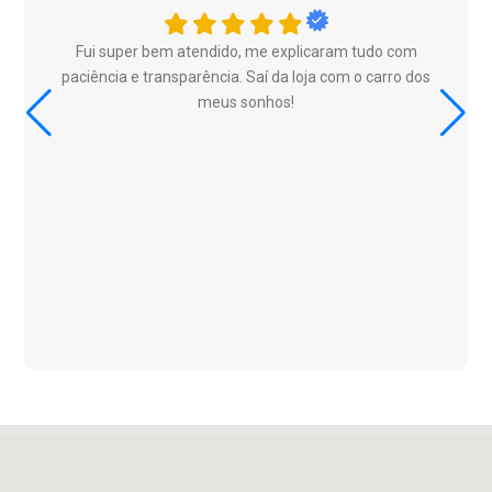
Fui super bem atendido, me explicaram tudo com
paciência e transparência. Saí da loja com o carro dos
meus sonhos!