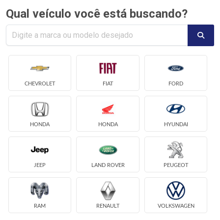
Qual veículo você está buscando?
CHEVROLET
FIAT
FORD
HONDA
HONDA
HYUNDAI
JEEP
LAND ROVER
PEUGEOT
RAM
RENAULT
VOLKSWAGEN