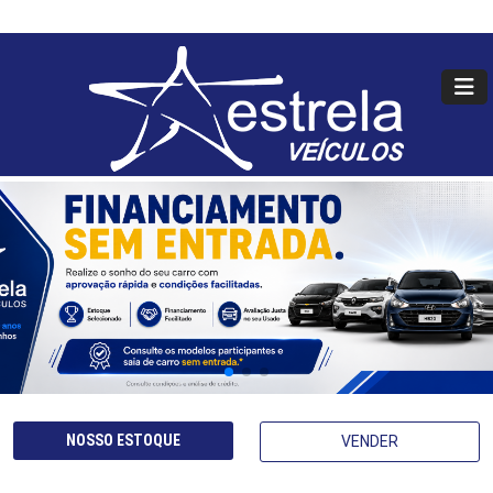
NOSSO ESTOQUE
VENDER