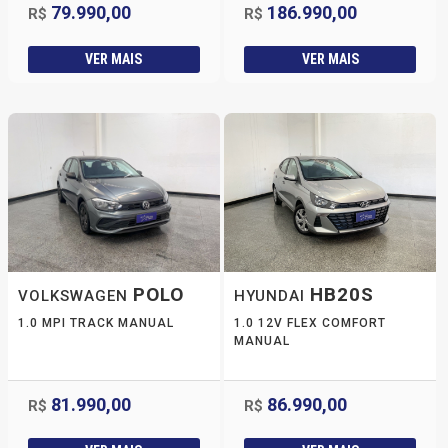
79.990,00
186.990,00
R$
R$
VER MAIS
VER MAIS
POLO
HB20S
VOLKSWAGEN
HYUNDAI
1.0 MPI TRACK MANUAL
1.0 12V FLEX COMFORT
MANUAL
81.990,00
86.990,00
R$
R$