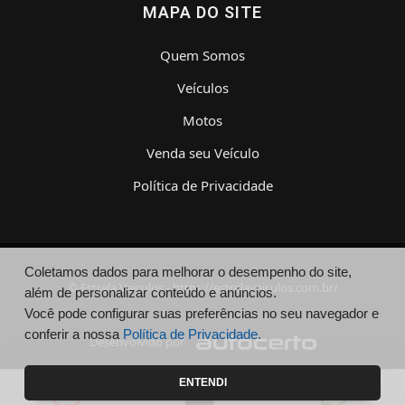
MAPA DO SITE
Quem Somos
Veículos
Motos
Venda seu Veículo
Política de Privacidade
Coletamos dados para melhorar o desempenho do site,
© Estrela Veiculos - https://estrelaveiculos.com.br/
além de personalizar conteúdo e anúncios.
Você pode configurar suas preferências no seu navegador e
conferir a nossa
Política de Privacidade.
Desenvolvido por
ENTENDI