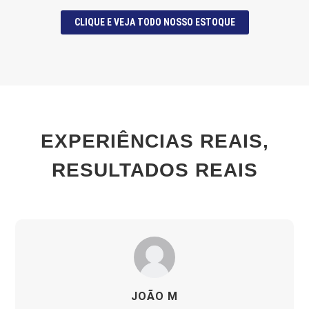
CLIQUE E VEJA TODO NOSSO ESTOQUE
EXPERIÊNCIAS REAIS,
RESULTADOS REAIS
JOÃO M