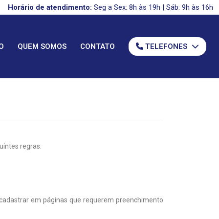
Horário de atendimento:
Seg a Sex: 8h às 19h | Sáb: 9h às 16h
O
QUEM SOMOS
CONTATO
TELEFONES
intes regras:
e cadastrar em páginas que requerem preenchimento