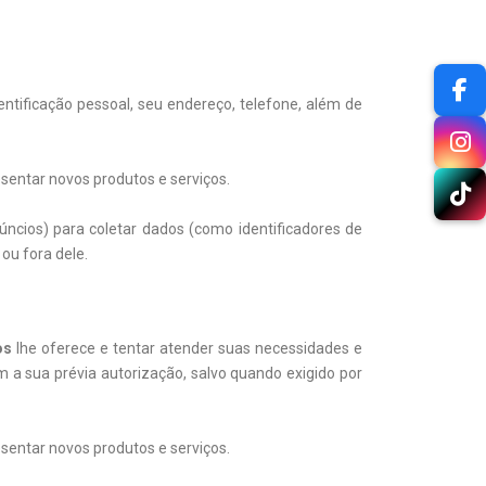
tificação pessoal, seu endereço, telefone, além de
sentar novos produtos e serviços.
ncios) para coletar dados (como identificadores de
ou fora dele.
os
lhe oferece e tentar atender suas necessidades e
 a sua prévia autorização, salvo quando exigido por
sentar novos produtos e serviços.