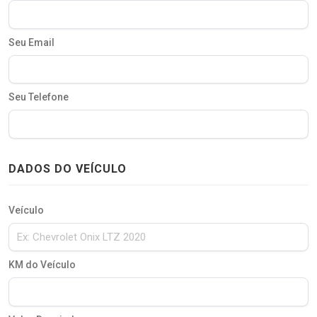
Seu Email
Seu Telefone
DADOS DO VEÍCULO
Veículo
KM do Veículo