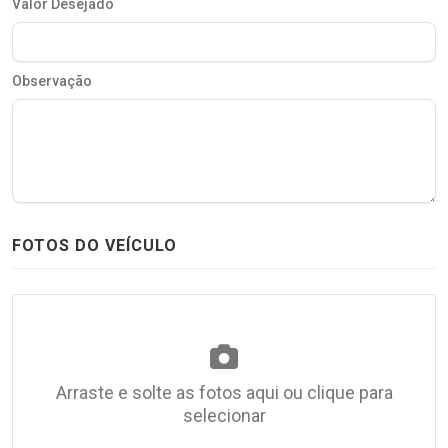
Valor Desejado
Observação
FOTOS DO VEÍCULO
Arraste e solte as fotos aqui ou clique para
selecionar