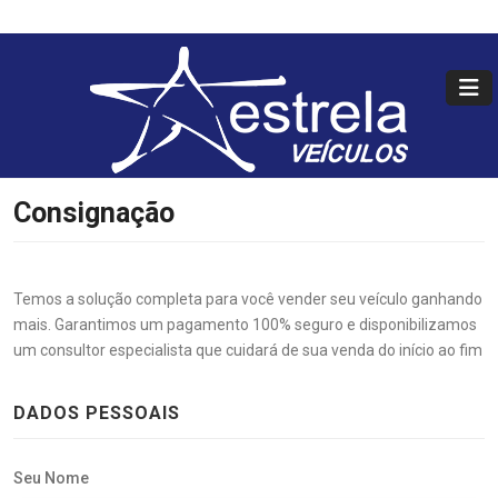
Consignação
Temos a solução completa para você vender seu veículo ganhando
mais. Garantimos um pagamento 100% seguro e disponibilizamos
um consultor especialista que cuidará de sua venda do início ao fim
DADOS PESSOAIS
Seu Nome