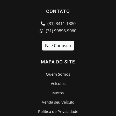
CONTATO
(31) 3411-1380
(31) 99898-9060
Fale Conosco
MAPA DO SITE
Quem Somos
Veículos
Motos
Venda seu Veículo
Política de Privacidade