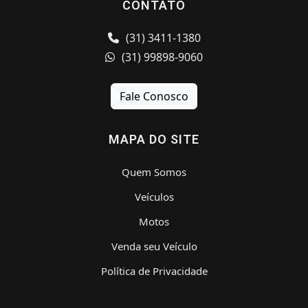
CONTATO
(31) 3411-1380
(31) 99898-9060
Fale Conosco
MAPA DO SITE
Quem Somos
Veículos
Motos
Venda seu Veículo
Política de Privacidade